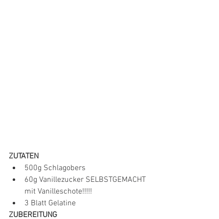
ZUTATEN
500g Schlagobers
60g Vanillezucker SELBSTGEMACHT 
mit Vanilleschote!!!!!
3 Blatt Gelatine
ZUBEREITUNG