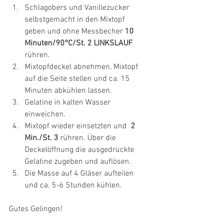
Schlagobers und Vanillezucker 
selbstgemacht in den Mixtopf 
geben und ohne Messbecher 
10 
Minuten/90°C/St. 2 LINKSLAUF
rühren.
Mixtopfdeckel abnehmen, Mixtopf 
auf die Seite stellen und ca. 15 
Minuten abkühlen lassen.
Gelatine in kalten Wasser 
einweichen.
Mixtopf wieder einsetzten und  
2 
Min./St. 3
 rühren. Über die 
Deckelöffnung die ausgedrückte 
Gelatine zugeben und auflösen.
Die Masse auf 4 Gläser aufteilen 
und ca. 5-6 Stunden kühlen.
Gutes Gelingen!