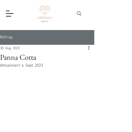
Beitrag
30. Aug. 2023
Panna Cotta
Aktualisiert:
6. Sept. 2023