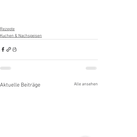
Rezepte
Kuchen & Nachspeisen
Alle ansehen
Aktuelle Beiträge