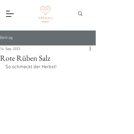
Beitrag
14. Sep. 2023
Rote Rüben Salz
So schmeckt der Herbst!