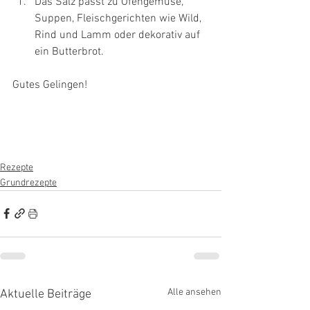
Das Salz passt zu Ofengemüse, 
Suppen, Fleischgerichten wie Wild, 
Rind und Lamm oder dekorativ auf 
ein Butterbrot.
Gutes Gelingen!
Rezepte
Grundrezepte
Alle ansehen
Aktuelle Beiträge