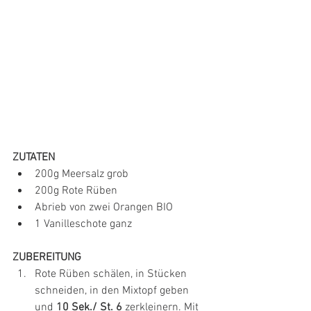
ZUTATEN
200g Meersalz grob
200g Rote Rüben
Abrieb von zwei Orangen BIO
1 Vanilleschote ganz
ZUBEREITUNG
Rote Rüben schälen, in Stücken 
schneiden, in den Mixtopf geben 
und
 10 Sek./ St. 6 
zerkleinern. Mit 