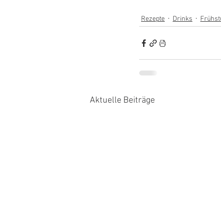
Rezepte
Drinks
Frühst
Aktuelle Beiträge