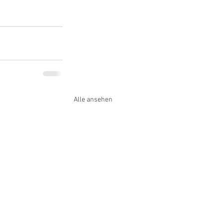
Alle ansehen