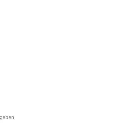
 geben