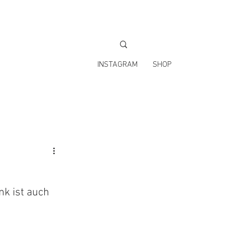
INSTAGRAM
SHOP
nk ist auch 