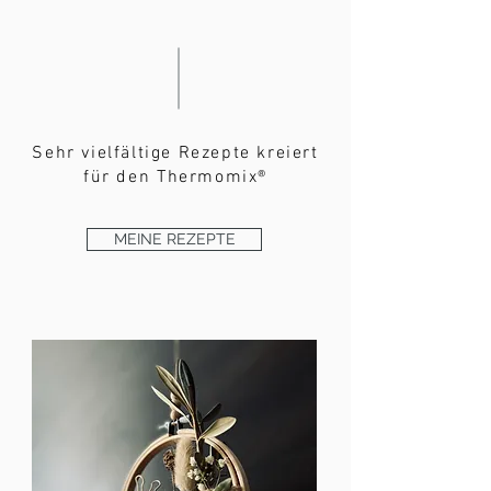
Sehr vielfältige Rezepte kreiert
für den
Thermomix®
MEINE REZEPTE