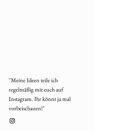
"Meine Ideen teile ich
regelmäßig mit euch auf
Instagram. Ihr könnt ja mal
vorbeischauen!"