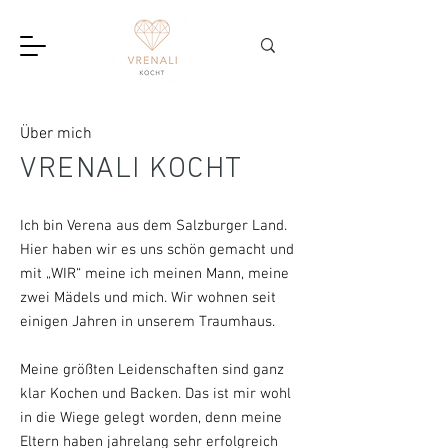
Über mich
VRENALI KOCHT
Ich bin Verena aus dem Salzburger Land.
Hier haben wir es uns schön gemacht und
mit „WIR“ meine ich meinen Mann, meine
zwei Mädels und mich. Wir wohnen seit
einigen Jahren in unserem Traumhaus.
Meine größten Leidenschaften sind ganz
klar Kochen und Backen. Das ist mir wohl
in die Wiege gelegt worden, denn meine
Eltern haben jahrelang sehr erfolgreich