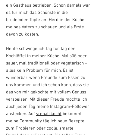
ein Gasthaus betrieben. Schon damals war
es für mich das Schönste in die
brodelnden Töpfe am Herd in der Küche
meines Vaters zu schauen und als Erste
davon zu kosten.
Heute schwinge ich Tag für Tag den
Kochlöffel in meiner Küche. Mal süß oder
sauer, mal traditionell oder vegetarisch –
alles kein Problem für mich. Es ist
wunderbar, wenn Freunde zum Essen zu
uns kommen und ich sehen kann, dass sie
das von mir gekochte mit vollem Genuss
verspeisen. Mit dieser Freude möchte ich
auch jeden Tag meine Instagram-Follower
anstecken. Auf
vrenali.kocht
bekommt
meine Community täglich neue Rezepte
zum Probieren oder coole, smarte