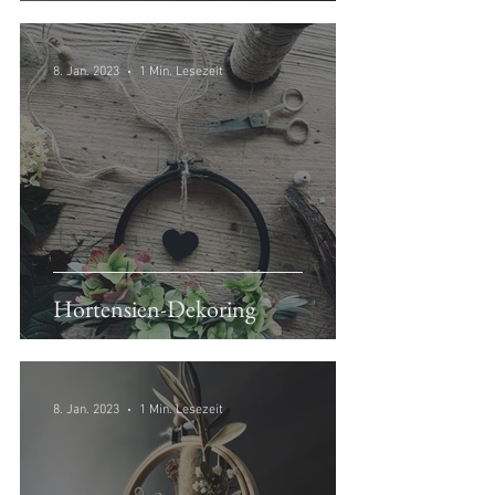
8. Jan. 2023
1 Min. Lesezeit
Hortensien-Dekoring
8. Jan. 2023
1 Min. Lesezeit