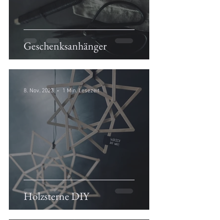
Geschenksanhänger
8. Nov. 2023
1 Min. Lesezeit
Holzsterne DIY