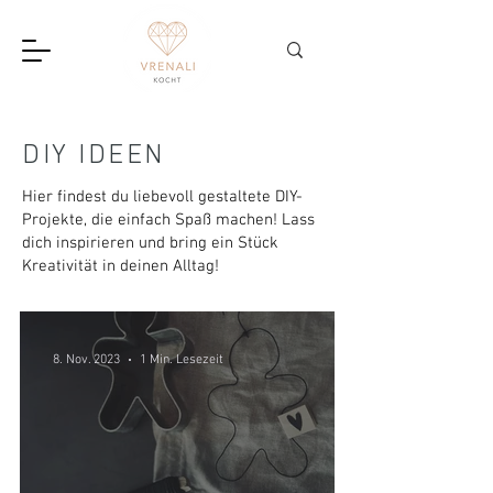
DIY IDEEN
Hier findest du liebevoll gestaltete DIY-
Projekte, die einfach Spaß machen! Lass
dich inspirieren und bring ein Stück
Kreativität in deinen Alltag!
8. Nov. 2023
1 Min. Lesezeit