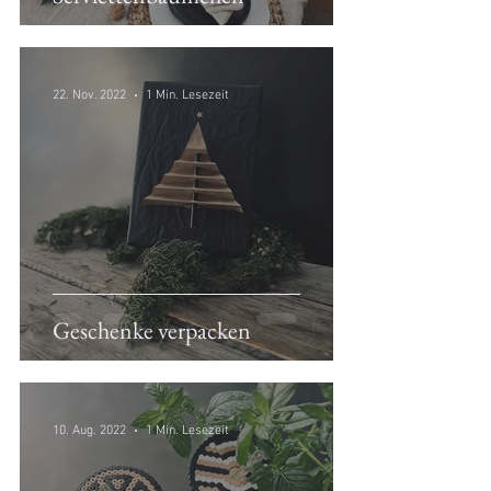
22. Nov. 2022
1 Min. Lesezeit
Geschenke verpacken
10. Aug. 2022
1 Min. Lesezeit