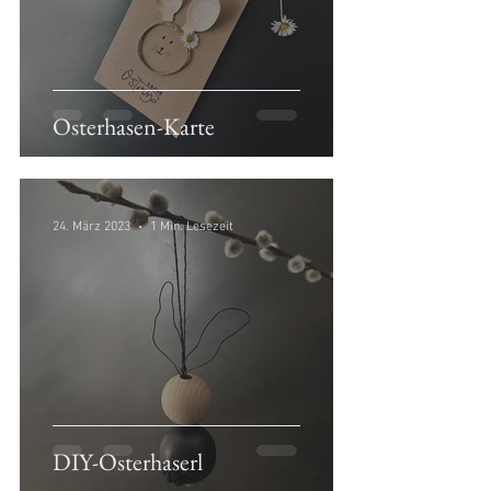
Osterhasen-Karte
24. März 2023
1 Min. Lesezeit
DIY-Osterhaserl