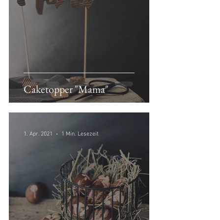
Caketopper "Mama"
1. Apr. 2021
1 Min. Lesezeit