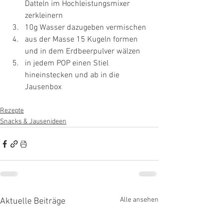
Datteln im Hochleistungsmixer 
zerkleinern
10g Wasser dazugeben vermischen
aus der Masse 15 Kugeln formen 
und in dem Erdbeerpulver wälzen
in jedem POP einen Stiel 
hineinstecken und ab in die 
Jausenbox
Rezepte
Snacks & Jausenideen
Alle ansehen
Aktuelle Beiträge