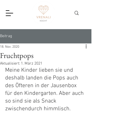
Beitrag
18. Nov. 2020
Fruchtpops
Aktualisiert:
1. März 2021
Meine Kinder lieben sie und 
deshalb landen die Pops auch 
des Öfteren in der Jausenbox 
für den Kindergarten. Aber auch 
so sind sie als Snack 
zwischendurch himmlisch.