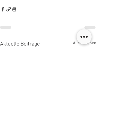
Alle ansehen
Aktuelle Beiträge