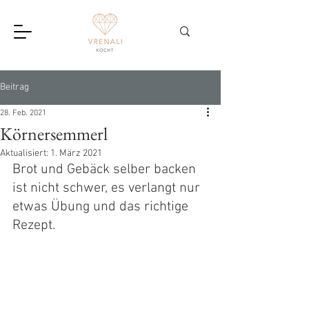
Beitrag
28. Feb. 2021
Körnersemmerl
Aktualisiert:
1. März 2021
Brot und Gebäck selber backen 
ist nicht schwer, es verlangt nur 
etwas Übung und das richtige 
Rezept.