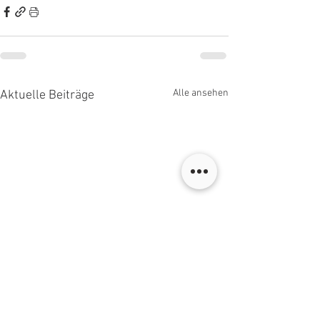
Alle ansehen
Aktuelle Beiträge