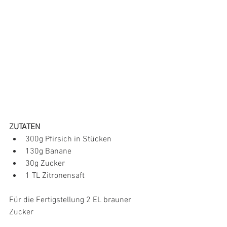
ZUTATEN
300g Pfirsich in Stücken
130g Banane
30g Zucker
1 TL Zitronensaft
Für die Fertigstellung 2 EL brauner 
Zucker