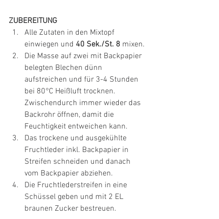
ZUBEREITUNG
Alle Zutaten in den Mixtopf 
einwiegen und 
40 Sek./St. 8
 mixen.
Die Masse auf zwei mit Backpapier 
belegten Blechen dünn 
aufstreichen und für 3-4 Stunden 
bei 80°C Heißluft trocknen. 
Zwischendurch immer wieder das 
Backrohr öffnen, damit die 
Feuchtigkeit entweichen kann.
Das trockene und ausgekühlte 
Fruchtleder inkl. Backpapier in 
Streifen schneiden und danach 
vom Backpapier abziehen.
Die Fruchtlederstreifen in eine 
Schüssel geben und mit 2 EL 
braunen Zucker bestreuen.