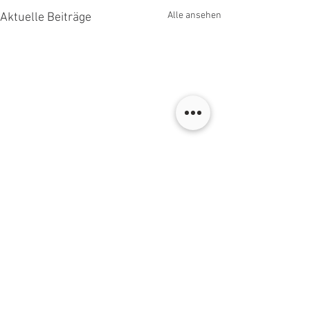
Alle ansehen
Aktuelle Beiträge
Kommentare