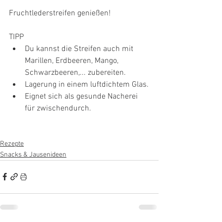
Fruchtlederstreifen genießen!
TIPP
Du kannst die Streifen auch mit 
Marillen, Erdbeeren, Mango, 
Schwarzbeeren,... zubereiten.
Lagerung in einem luftdichtem Glas.
Eignet sich als gesunde Nacherei 
für zwischendurch.
Rezepte
Snacks & Jausenideen