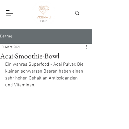
Beitrag
10. März 2021
Acai-Smoothie-Bowl
Ein wahres Superfood - Açai Pulver. Die 
kleinen schwarzen Beeren haben einen 
sehr hohen Gehalt an Antioxidanzien 
und Vitaminen.